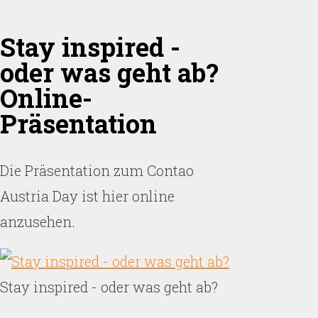
Stay inspired -
oder was geht ab?
Online-
Präsentation
Die Präsentation zum Contao
Austria Day ist hier online
anzusehen.
Stay inspired - oder was geht ab?