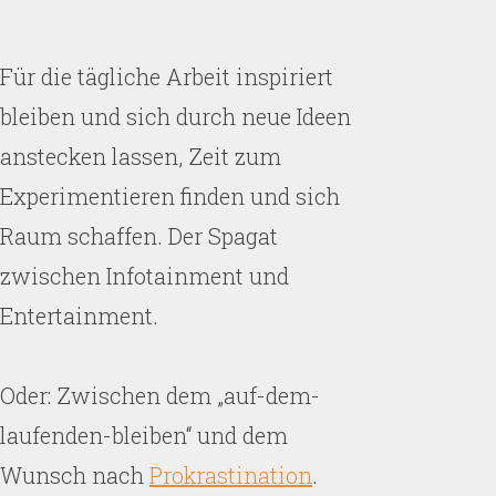
Für die tägliche Arbeit inspiriert
bleiben und sich durch neue Ideen
anstecken lassen, Zeit zum
Experimentieren finden und sich
Raum schaffen. Der Spagat
zwischen Infotainment und
Entertainment.
Oder: Zwischen dem „auf-dem-
laufenden-bleiben“ und dem
Wunsch nach
Prokrastination
.