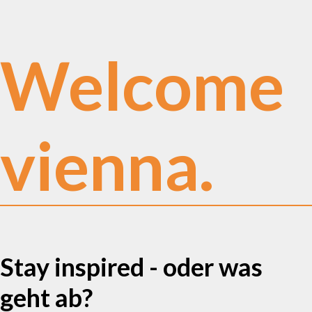
Welcome
vienna.
Stay inspired - oder was
geht ab?